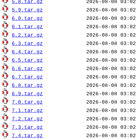
5.8.tar.gz
5.9.tar.gz
6.0.tar.gz
6.1.tar.gz
6.2.tar.gz
6.3.tar.gz
6.4.tar.gz
6.5.tar.gz
6.6.tar.gz
6.7.tar.gz
6.8.tar.gz
6.9.tar.gz
7.0.tar.gz
7.1.tar.gz
7.2.tar.gz
7.3.tar.gz
7.4.tar.gz