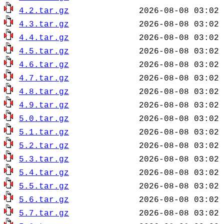
4.2.tar.gz
4.3.tar.gz
4.4.tar.gz
4.5.tar.gz
4.6.tar.gz
4.7.tar.gz
4.8.tar.gz
4.9.tar.gz
5.0.tar.gz
5.1.tar.gz
5.2.tar.gz
5.3.tar.gz
5.4.tar.gz
5.5.tar.gz
5.6.tar.gz
5.7.tar.gz