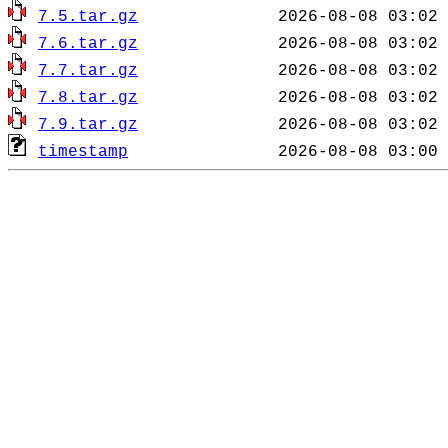
7.5.tar.gz
7.6.tar.gz
7.7.tar.gz
7.8.tar.gz
7.9.tar.gz
timestamp