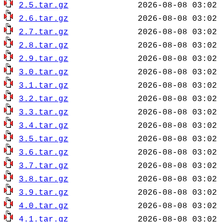
2.5.tar.gz
2.6.tar.gz
2.7.tar.gz
2.8.tar.gz
2.9.tar.gz
3.0.tar.gz
3.1.tar.gz
3.2.tar.gz
3.3.tar.gz
3.4.tar.gz
3.5.tar.gz
3.6.tar.gz
3.7.tar.gz
3.8.tar.gz
3.9.tar.gz
4.0.tar.gz
4.1.tar.gz